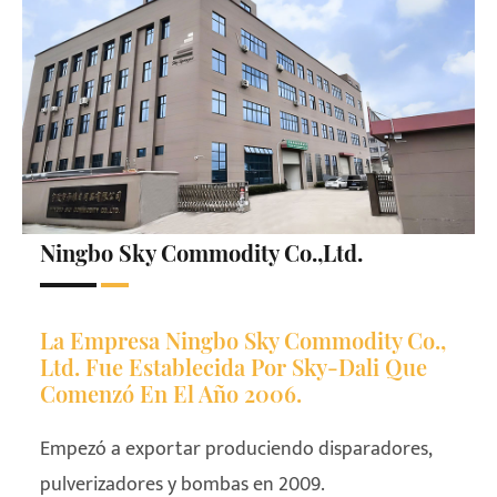
Ningbo Sky Commodity Co.,Ltd.
La Empresa Ningbo Sky Commodity Co.,
Ltd. Fue Establecida Por Sky-Dali Que
Comenzó En El Año 2006.
Empezó a exportar produciendo disparadores,
pulverizadores y bombas en 2009.