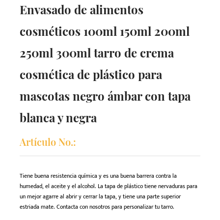
Envasado de alimentos
cosméticos 100ml 150ml 200ml
250ml 300ml tarro de crema
cosmética de plástico para
mascotas negro ámbar con tapa
blanca y negra
Artículo No.:
Tiene buena resistencia química y es una buena barrera contra la
humedad, el aceite y el alcohol. La tapa de plástico tiene nervaduras para
un mejor agarre al abrir y cerrar la tapa, y tiene una parte superior
estriada mate. Contacta con nosotros para personalizar tu tarro.