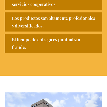
servicios cooperativos.
Los productos son altamente profesionales
y diversificados.
El tiempo de entrega es puntual sin
fraude.