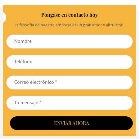
Póngase en contacto hoy
La filosofía de nuestra empresa es un gran amor y altruismo.
ENVIAR AHORA