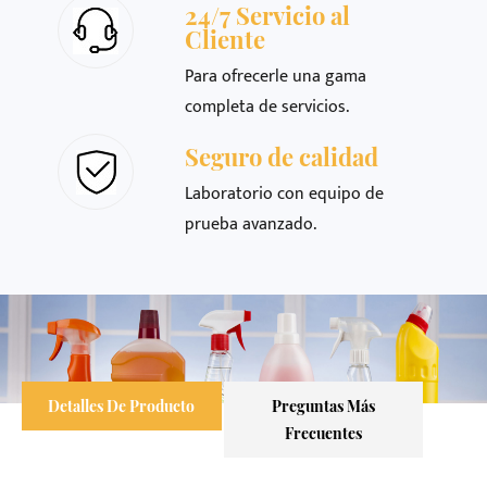
24/7 Servicio al
Cliente
Para ofrecerle una gama
completa de servicios.
Seguro de calidad
Laboratorio con equipo de
prueba avanzado.
Detalles De Producto
Preguntas Más
Frecuentes