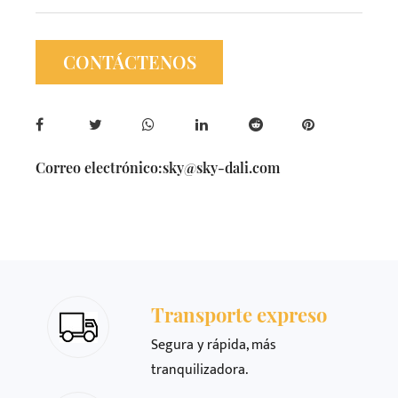
CONTÁCTENOS
Correo electrónico:
sky@sky-dali.com
Transporte expreso
Segura y rápida, más
tranquilizadora.