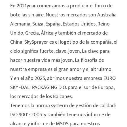
En 2021year comenzamos a producir el forro de
botellas sin aire. Nuestros mercados son Australia
Alemania, Suiza, España, Estados Unidos, Reino
Unido, Grecia, África y también el mercado de
China. SkySprayer es el logotipo de la compañía, el
cielo significa fuerte, clave, joven. La clave para
hacer nuestra vida más joven. La filosofía de
nuestra empresa es el gran amor y el altruismo.
Y en el año 2025, abrimos nuestra empresa EURO
SKY -DALI PACKAGING D.O. para el sur de Europa,
los mercados de los Balcanes.
Tenemos la norma systerm de gestión de calidad:
ISO 9001: 2005. y también tenemos informe de
alcance y informe de MSDS para nuestros