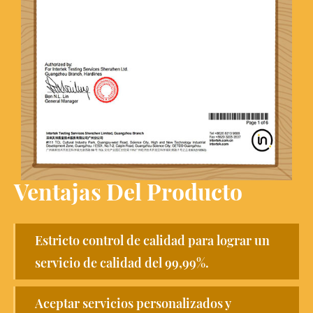
Ventajas Del Producto
Estricto control de calidad para lograr un
servicio de calidad del 99,99%.
Aceptar servicios personalizados y