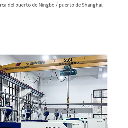
rca del puerto de Ningbo / puerto de Shanghai,