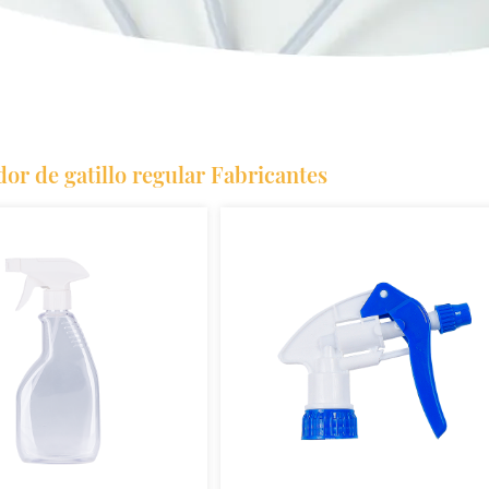
dor de gatillo regular Fabricantes