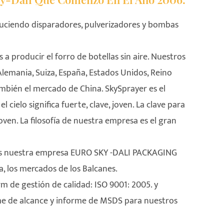
ciendo disparadores, pulverizadores y bombas
 producir el forro de botellas sin aire. Nuestros
lemania, Suiza, España, Estados Unidos, Reino
también el mercado de China. SkySprayer es el
l cielo significa fuerte, clave, joven. La clave para
ven. La filosofía de nuestra empresa es el gran
mos nuestra empresa EURO SKY -DALI PACKAGING
a, los mercados de los Balcanes.
 de gestión de calidad: ISO 9001: 2005. y
e de alcance y informe de MSDS para nuestros