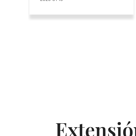
Extensió