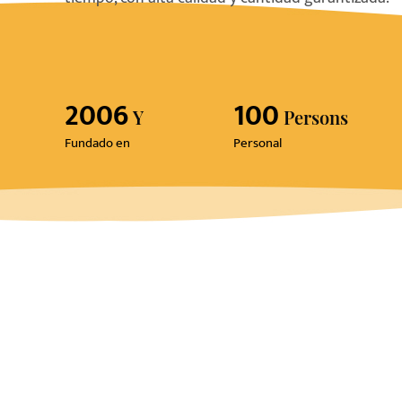
2006
100
Y
Persons
Fundado en
Personal