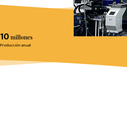
10
Millones
Producción anual