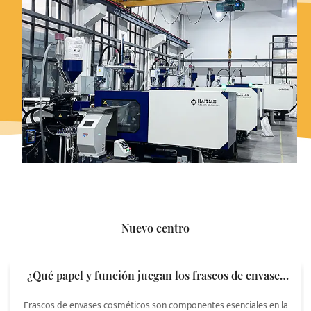
Nuevo centro
¿Qué papel y función juegan los frascos de envases
de cosméticos en los envases de cosméticos?
Frascos de envases cosméticos son componentes esenciales en la