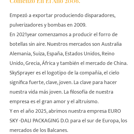
Comenzó En El Año 2006.
Empezó a exportar produciendo disparadores,
pulverizadores y bombas en 2009.
En 2021year comenzamos a producir el forro de
botellas sin aire. Nuestros mercados son Australia
Alemania, Suiza, España, Estados Unidos, Reino
Unido, Grecia, África y también el mercado de China.
SkySprayer es el logotipo de la compañía, el cielo
significa fuerte, clave, joven. La clave para hacer
nuestra vida más joven. La filosofía de nuestra
empresa es el gran amor y el altruismo.
Y en el año 2025, abrimos nuestra empresa EURO
SKY -DALI PACKAGING D.O. para el sur de Europa, los
mercados de los Balcanes.