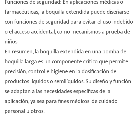
Funciones de seguridad: En aplicaciones médicas o
farmacéuticas, la boquilla extendida puede diseñarse
con funciones de seguridad para evitar el uso indebido
o el acceso accidental, como mecanismos a prueba de
niños.
En resumen, la boquilla extendida en una bomba de
boquilla larga es un componente crítico que permite
precisión, control e higiene en la dosificación de
productos líquidos o semilíquidos. Su diseño y función
se adaptan a las necesidades específicas de la
aplicación, ya sea para fines médicos, de cuidado
personal u otros.