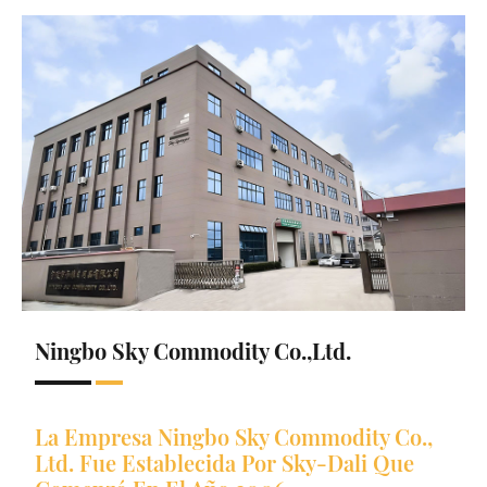
Ningbo Sky Commodity Co.,Ltd.
La Empresa Ningbo Sky Commodity Co.,
Ltd. Fue Establecida Por Sky-Dali Que