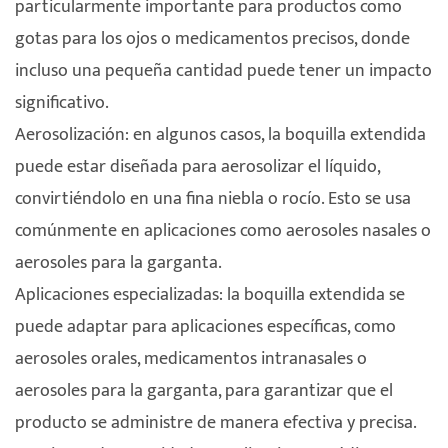
particularmente importante para productos como
gotas para los ojos o medicamentos precisos, donde
incluso una pequeña cantidad puede tener un impacto
significativo.
Aerosolización: en algunos casos, la boquilla extendida
puede estar diseñada para aerosolizar el líquido,
convirtiéndolo en una fina niebla o rocío. Esto se usa
comúnmente en aplicaciones como aerosoles nasales o
aerosoles para la garganta.
Aplicaciones especializadas: la boquilla extendida se
puede adaptar para aplicaciones específicas, como
aerosoles orales, medicamentos intranasales o
aerosoles para la garganta, para garantizar que el
producto se administre de manera efectiva y precisa.