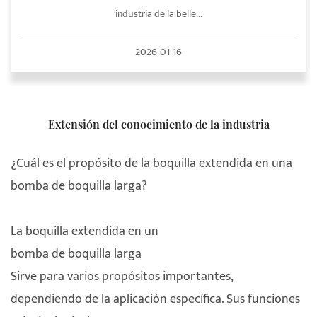
industria de la belle...
2026-01-16
Extensión del conocimiento de la industria
¿Cuál es el propósito de la boquilla extendida en una
bomba de boquilla larga?
La boquilla extendida en un
bomba de boquilla larga
Sirve para varios propósitos importantes,
dependiendo de la aplicación específica. Sus funciones