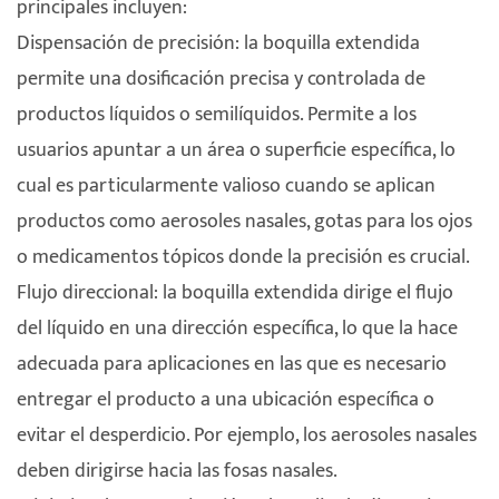
principales incluyen:
Dispensación de precisión: la boquilla extendida
permite una dosificación precisa y controlada de
productos líquidos o semilíquidos. Permite a los
usuarios apuntar a un área o superficie específica, lo
cual es particularmente valioso cuando se aplican
productos como aerosoles nasales, gotas para los ojos
o medicamentos tópicos donde la precisión es crucial.
Flujo direccional: la boquilla extendida dirige el flujo
del líquido en una dirección específica, lo que la hace
adecuada para aplicaciones en las que es necesario
entregar el producto a una ubicación específica o
evitar el desperdicio. Por ejemplo, los aerosoles nasales
deben dirigirse hacia las fosas nasales.