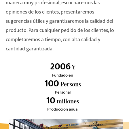
manera muy profesional, escucharemos las
opiniones de los clientes, presentaremos
sugerencias útiles y garantizaremos la calidad del
producto. Para cualquier pedido de los clientes, lo
completaremos a tiempo, con alta calidad y
cantidad garantizada.
2006
Y
Fundado en
100
Persons
Personal
10
Millones
Producción anual