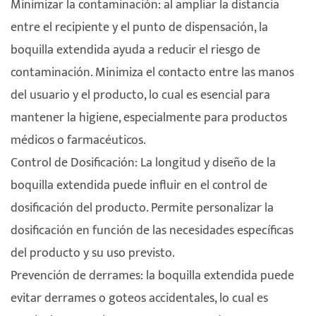
Minimizar la contaminación: al ampliar la distancia
entre el recipiente y el punto de dispensación, la
boquilla extendida ayuda a reducir el riesgo de
contaminación. Minimiza el contacto entre las manos
del usuario y el producto, lo cual es esencial para
mantener la higiene, especialmente para productos
médicos o farmacéuticos.
Control de Dosificación: La longitud y diseño de la
boquilla extendida puede influir en el control de
dosificación del producto. Permite personalizar la
dosificación en función de las necesidades específicas
del producto y su uso previsto.
Prevención de derrames: la boquilla extendida puede
evitar derrames o goteos accidentales, lo cual es