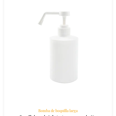
Bomba de boquilla larga