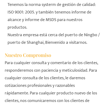
Tenemos la norma systerm de gestión de calidad:
ISO 9001: 2005. y también tenemos informe de
alcance y informe de MSDS para nuestros
productos.
Nuestra empresa está cerca del puerto de Ningbo /
puerto de Shanghai, Bienvenido a visitarnos.
Nuestro Compromiso
Para cualquier consulta y comentario de los clientes,
responderemos con paciencia y meticulosidad. Para
cualquier consulta de los clientes, le daremos
cotizaciones profesionales y razonables
rápidamente. Para cualquier producto nuevo de los
clientes, nos comunicaremos con los clientes de