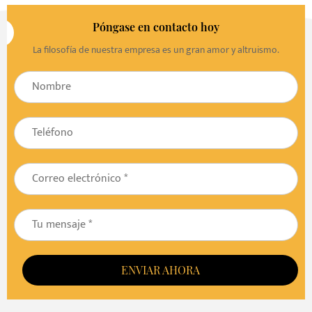
Póngase en contacto hoy
La filosofía de nuestra empresa es un gran amor y altruismo.
ENVIAR AHORA