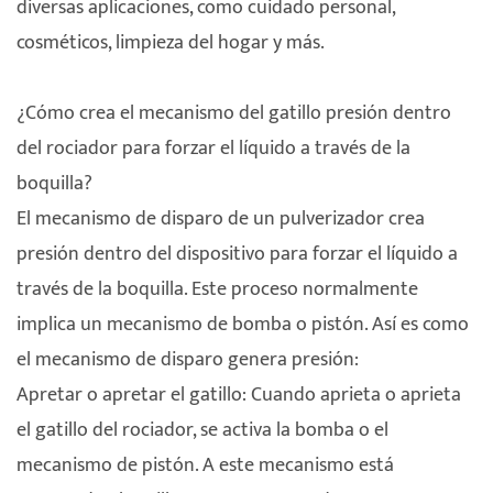
diversas aplicaciones, como cuidado personal,
cosméticos, limpieza del hogar y más.
¿Cómo crea el mecanismo del gatillo presión dentro
del rociador para forzar el líquido a través de la
boquilla?
El mecanismo de disparo de un pulverizador crea
presión dentro del dispositivo para forzar el líquido a
través de la boquilla. Este proceso normalmente
implica un mecanismo de bomba o pistón. Así es como
el mecanismo de disparo genera presión:
Apretar o apretar el gatillo: Cuando aprieta o aprieta
el gatillo del rociador, se activa la bomba o el
mecanismo de pistón. A este mecanismo está