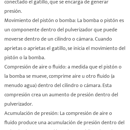
conectado el gatillo, que se encarga de generar
presión.
Movimiento del pistón o bomba: La bomba o pistón es
un componente dentro del pulverizador que puede
moverse dentro de un cilindro o cámara. Cuando
aprietas o aprietas el gatillo, se inicia el movimiento del
pistón o la bomba.
Compresión de aire o fluido: a medida que el pistón o
la bomba se mueve, comprime aire u otro fluido (a
menudo agua) dentro del cilindro o cámara. Esta
compresión crea un aumento de presión dentro del
pulverizador.
Acumulación de presión: La compresión de aire o
fluido produce una acumulación de presión dentro del