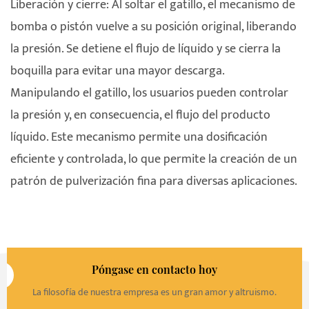
Liberación y cierre: Al soltar el gatillo, el mecanismo de
bomba o pistón vuelve a su posición original, liberando
la presión. Se detiene el flujo de líquido y se cierra la
boquilla para evitar una mayor descarga.
Manipulando el gatillo, los usuarios pueden controlar
la presión y, en consecuencia, el flujo del producto
líquido. Este mecanismo permite una dosificación
eficiente y controlada, lo que permite la creación de un
patrón de pulverización fina para diversas aplicaciones.
Póngase en contacto hoy
La filosofía de nuestra empresa es un gran amor y altruismo.