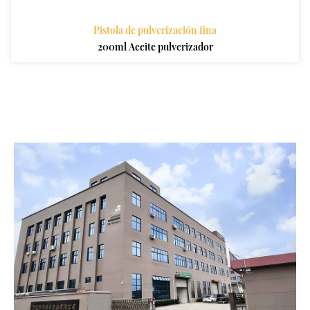
Pistola de pulverización fina
200ml Aceite pulverizador