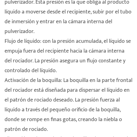
pulverizador. Esta presión es la que obliga al producto
líquido a moverse desde el recipiente, subir por el tubo
de inmersión y entrar en la cámara interna del
pulverizador.
Flujo de líquido: con la presión acumulada, el líquido se
empuja fuera del recipiente hacia la cámara interna
del rociador. La presión asegura un flujo constante y
controlado del líquido.
Activación de la boquilla: La boquilla en la parte frontal
del rociador está diseñada para dispersar el líquido en
el patrón de rociado deseado. La presión fuerza al
líquido a través del pequeño orificio de la boquilla,
donde se rompe en finas gotas, creando la niebla o
patrón de rociado.