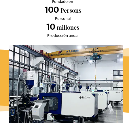
Fundado en
100
Persons
Personal
10
Millones
Producción anual