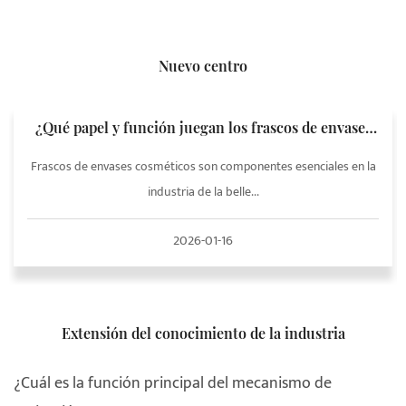
Nuevo centro
¿Qué papel y función juegan los frascos de envases
de cosméticos en los envases de cosméticos?
Frascos de envases cosméticos son componentes esenciales en la
industria de la belle...
2026-01-16
Extensión del conocimiento de la industria
¿Cuál es la función principal del mecanismo de