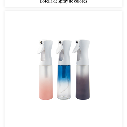
Botella de spray de colores