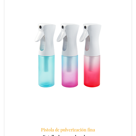
Pistola de pulverización fina