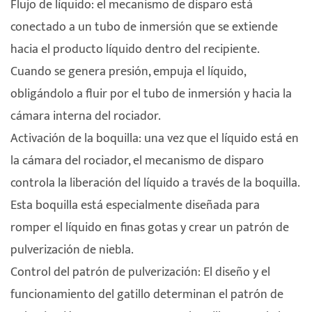
Flujo de líquido: el mecanismo de disparo está
conectado a un tubo de inmersión que se extiende
hacia el producto líquido dentro del recipiente.
Cuando se genera presión, empuja el líquido,
obligándolo a fluir por el tubo de inmersión y hacia la
cámara interna del rociador.
Activación de la boquilla: una vez que el líquido está en
la cámara del rociador, el mecanismo de disparo
controla la liberación del líquido a través de la boquilla.
Esta boquilla está especialmente diseñada para
romper el líquido en finas gotas y crear un patrón de
pulverización de niebla.
Control del patrón de pulverización: El diseño y el
funcionamiento del gatillo determinan el patrón de