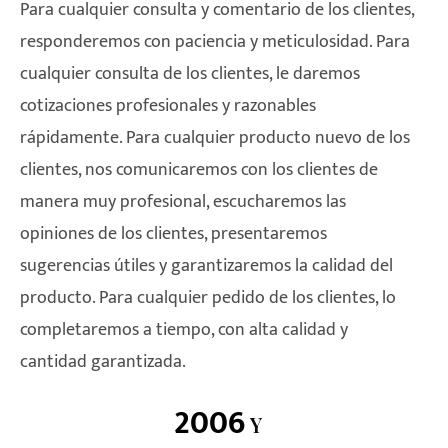
Para cualquier consulta y comentario de los clientes,
responderemos con paciencia y meticulosidad. Para
cualquier consulta de los clientes, le daremos
cotizaciones profesionales y razonables
rápidamente. Para cualquier producto nuevo de los
clientes, nos comunicaremos con los clientes de
manera muy profesional, escucharemos las
opiniones de los clientes, presentaremos
sugerencias útiles y garantizaremos la calidad del
producto. Para cualquier pedido de los clientes, lo
completaremos a tiempo, con alta calidad y
cantidad garantizada.
2006
Y