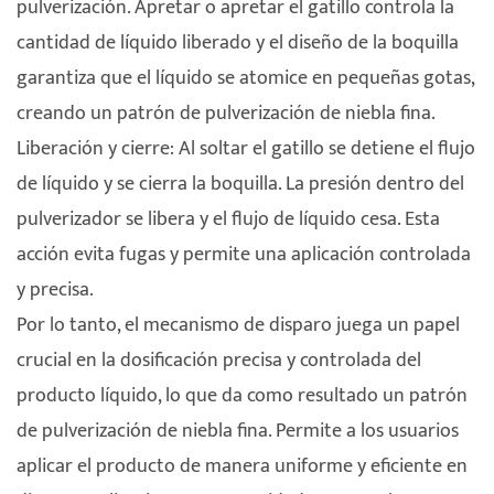
pulverización. Apretar o apretar el gatillo controla la
cantidad de líquido liberado y el diseño de la boquilla
garantiza que el líquido se atomice en pequeñas gotas,
creando un patrón de pulverización de niebla fina.
Liberación y cierre: Al soltar el gatillo se detiene el flujo
de líquido y se cierra la boquilla. La presión dentro del
pulverizador se libera y el flujo de líquido cesa. Esta
acción evita fugas y permite una aplicación controlada
y precisa.
Por lo tanto, el mecanismo de disparo juega un papel
crucial en la dosificación precisa y controlada del
producto líquido, lo que da como resultado un patrón
de pulverización de niebla fina. Permite a los usuarios
aplicar el producto de manera uniforme y eficiente en