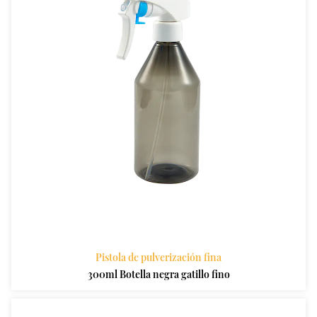
Pistola de pulverización fina
300ml Botella negra gatillo fino