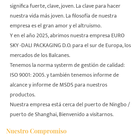
significa fuerte, clave, joven. La clave para hacer
nuestra vida más joven. La filosofía de nuestra
empresa es el gran amor y el altruismo.
Y en el año 2025, abrimos nuestra empresa EURO
SKY -DALI PACKAGING D.O. para el sur de Europa, los
mercados de los Balcanes.
Tenemos la norma systerm de gestión de calidad:
ISO 9001: 2005. y también tenemos informe de
alcance y informe de MSDS para nuestros
productos.
Nuestra empresa está cerca del puerto de Ningbo /
puerto de Shanghai, Bienvenido a visitarnos.
Nuestro Compromiso