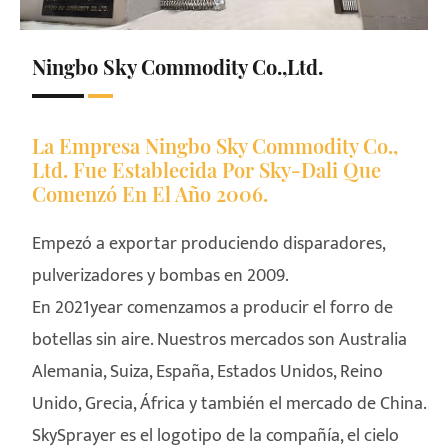
Ningbo Sky Commodity Co.,Ltd.
La Empresa Ningbo Sky Commodity Co.,
Ltd. Fue Establecida Por Sky-Dali Que
Comenzó En El Año 2006.
Empezó a exportar produciendo disparadores,
pulverizadores y bombas en 2009.
En 2021year comenzamos a producir el forro de
botellas sin aire. Nuestros mercados son Australia
Alemania, Suiza, España, Estados Unidos, Reino
Unido, Grecia, África y también el mercado de China.
SkySprayer es el logotipo de la compañía, el cielo