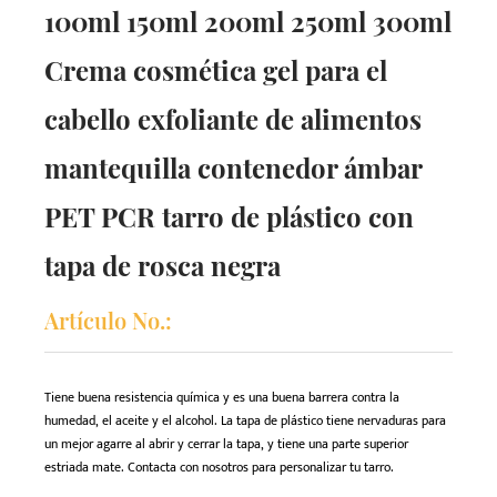
100ml 150ml 200ml 250ml 300ml
Crema cosmética gel para el
cabello exfoliante de alimentos
mantequilla contenedor ámbar
PET PCR tarro de plástico con
tapa de rosca negra
Artículo No.:
Tiene buena resistencia química y es una buena barrera contra la
humedad, el aceite y el alcohol. La tapa de plástico tiene nervaduras para
un mejor agarre al abrir y cerrar la tapa, y tiene una parte superior
estriada mate. Contacta con nosotros para personalizar tu tarro.