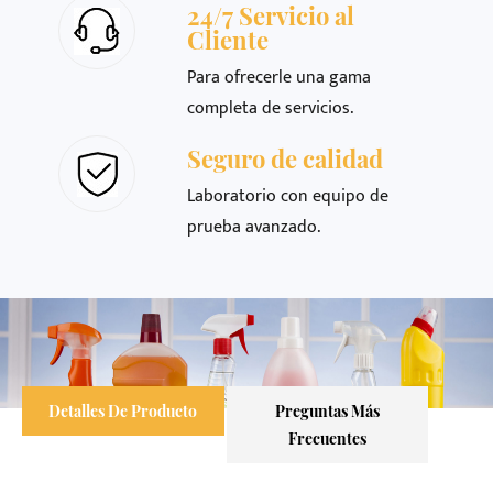
24/7 Servicio al
Cliente
Para ofrecerle una gama
completa de servicios.
Seguro de calidad
Laboratorio con equipo de
prueba avanzado.
Detalles De Producto
Preguntas Más
Frecuentes