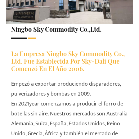
Ningbo Sky Commodity Co.,Ltd.
La Empresa Ningbo Sky Commodity Co.,
Ltd. Fue Establecida Por Sky-Dali Que
Comenzó En El Año 2006.
Empezó a exportar produciendo disparadores,
pulverizadores y bombas en 2009.
En 2021year comenzamos a producir el forro de
botellas sin aire. Nuestros mercados son Australia
Alemania, Suiza, España, Estados Unidos, Reino
Unido, Grecia, África y también el mercado de