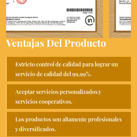
Ventajas Del Producto
Estricto control de calidad para lograr un
servicio de calidad del 99,99%.
Aceptar servicios personalizados y
servicios cooperativos.
Los productos son altamente profesionales
y diversificados.