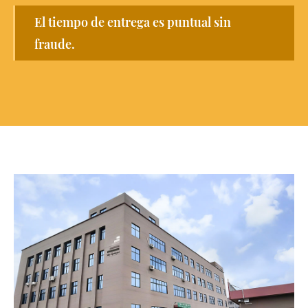
El tiempo de entrega es puntual sin
fraude.