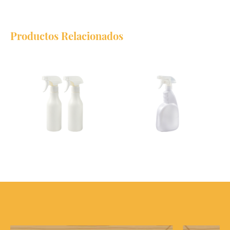
Productos Relacionados