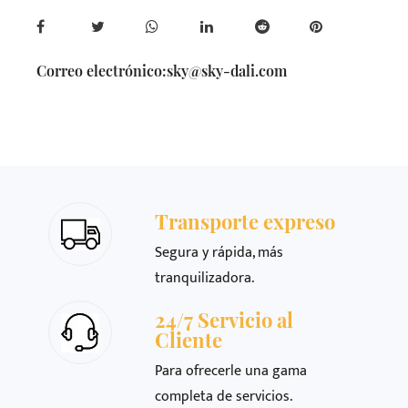
Correo electrónico:
sky@sky-dali.com
Transporte expreso
Segura y rápida, más
tranquilizadora.
24/7 Servicio al
Cliente
Para ofrecerle una gama
completa de servicios.