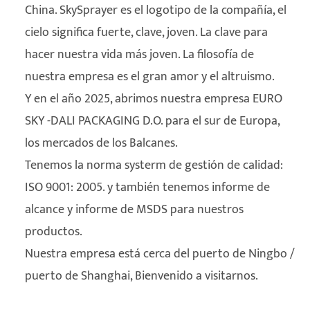
China. SkySprayer es el logotipo de la compañía, el
cielo significa fuerte, clave, joven. La clave para
hacer nuestra vida más joven. La filosofía de
nuestra empresa es el gran amor y el altruismo.
Y en el año 2025, abrimos nuestra empresa EURO
SKY -DALI PACKAGING D.O. para el sur de Europa,
los mercados de los Balcanes.
Tenemos la norma systerm de gestión de calidad:
ISO 9001: 2005. y también tenemos informe de
alcance y informe de MSDS para nuestros
productos.
Nuestra empresa está cerca del puerto de Ningbo /
puerto de Shanghai, Bienvenido a visitarnos.