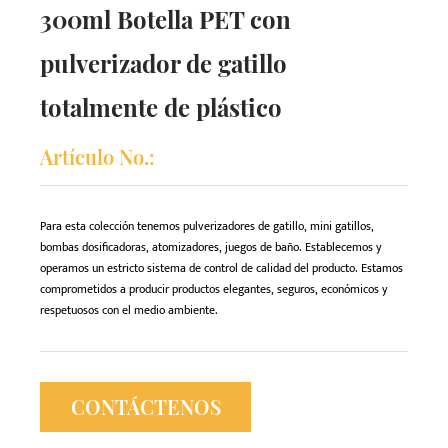
300ml Botella PET con
pulverizador de gatillo
totalmente de plástico
Artículo No.:
Para esta colección tenemos pulverizadores de gatillo, mini gatillos,
bombas dosificadoras, atomizadores, juegos de baño. Establecemos y
operamos un estricto sistema de control de calidad del producto. Estamos
comprometidos a producir productos elegantes, seguros, económicos y
respetuosos con el medio ambiente.
CONTÁCTENOS